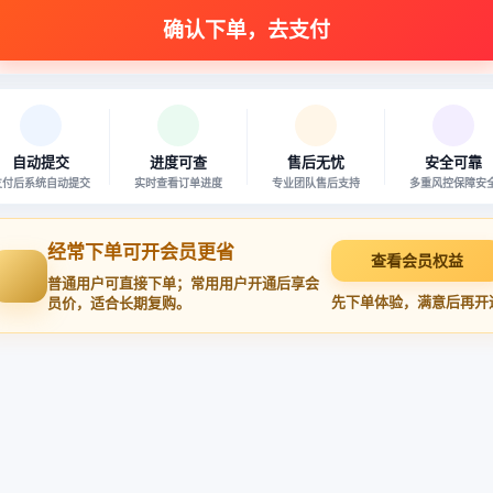
自动提交
进度可查
售后无忧
安全可靠
支付后系统自动提交
实时查看订单进度
专业团队售后支持
多重风控保障安
经常下单可开会员更省
查看会员权益
普通用户可直接下单；常用用户开通后享会
先下单体验，满意后再开
员价，适合长期复购。