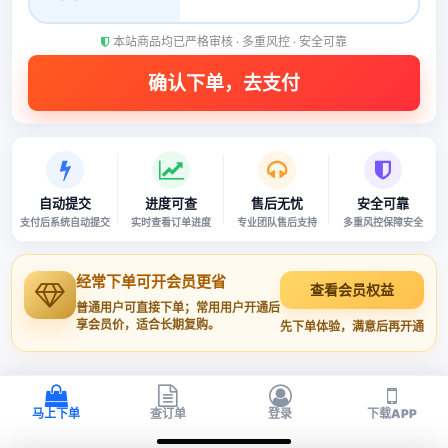
本站商品均已严格审核 · 多重风控 · 安全可靠
自动提交
进度可查
售后无忧
安全可靠
支付后系统自动提交
实时查看订单进度
专业团队售后支持
多重风控保障安全
经常下单可开会员更省
查看会员权益
普通用户可直接下单；常用用户开通后
享会员价，适合长期复购。
先下单体验，满意后再开通
马上下单
查订单
登录
下载APP