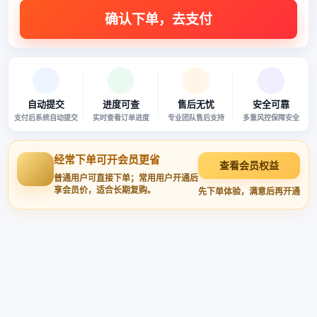
自动提交
进度可查
售后无忧
安全可靠
支付后系统自动提交
实时查看订单进度
专业团队售后支持
多重风控保障安全
经常下单可开会员更省
查看会员权益
普通用户可直接下单；常用用户开通后
享会员价，适合长期复购。
先下单体验，满意后再开通