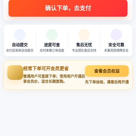
自动提交
进度可查
售后无忧
安全可靠
支付后系统自动提交
实时查看订单进度
专业团队售后支持
多重风控保障安全
经常下单可开会员更省
查看会员权益
普通用户可直接下单；常用用户开通后
享会员价，适合长期复购。
先下单体验，满意后再开通