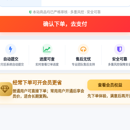
本站商品均已严格审核 · 多重风控 · 安全可靠
自动提交
进度可查
售后无忧
安全可靠
支付后系统自动提交
实时查看订单进度
专业团队售后支持
多重风控保障安
经常下单可开会员更省
查看会员权益
普通用户可直接下单；常用用户开通后享会
先下单体验，满意后再开
员价，适合长期复购。