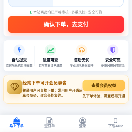
本站商品均已严格审核 · 多重风控 · 安全可靠
自动提交
进度可查
售后无忧
安全可靠
支付后系统自动提交
实时查看订单进度
专业团队售后支持
多重风控保障安全
经常下单可开会员更省
查看会员权益
普通用户可直接下单；常用用户开通后
享会员价，适合长期复购。
先下单体验，满意后再开通
马上下单
查订单
登录
下载APP